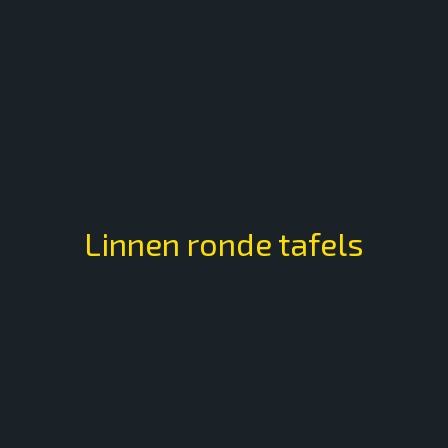
Linnen ronde tafels