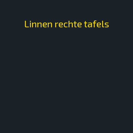
Linnen rechte tafels