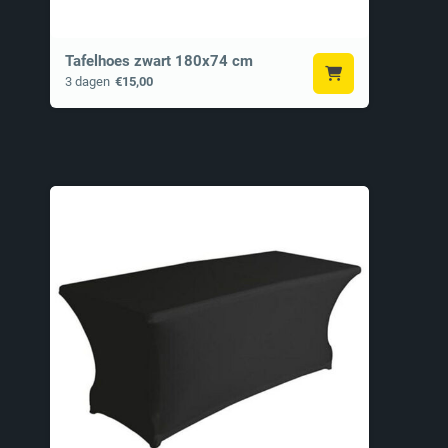
Tafelhoes zwart 180x74 cm
3 dagen
€15,00