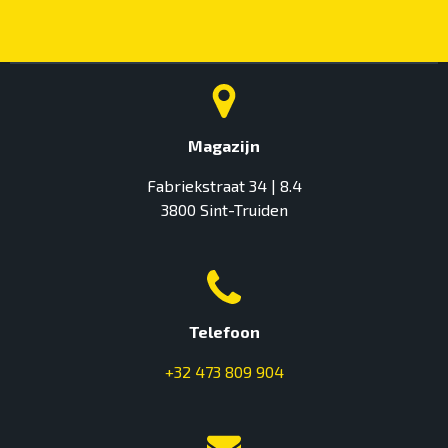
Magazijn
Fabriekstraat 34 | 8.4
3800 Sint-Truiden
Telefoon
+32 473 809 904