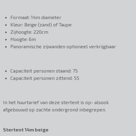
Formaat: 14m diameter
Kleur: Beige (zand) of Taupe
Zijhoogte: 220cm
Hoogte: 6m
Panoramische zijwanden optioneel verkrijgbaar
Capaciteit personen staand: 75
Capaciteit personen zittend: 55
In het huurtarief van deze stertent is op- alsook
afgebouwd op zachte ondergrond inbegrepen.
Stertent 14m beige