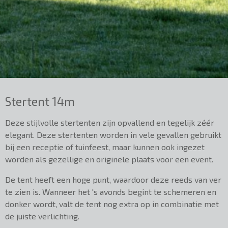
Stertent 14m
Deze stijlvolle stertenten zijn opvallend en tegelijk zéér
elegant. Deze stertenten worden in vele gevallen gebruikt
bij een receptie of tuinfeest, maar kunnen ook ingezet
worden als gezellige en originele plaats voor een event.
De tent heeft een hoge punt, waardoor deze reeds van ver
te zien is. Wanneer het 's avonds begint te schemeren en
donker wordt, valt de tent nog extra op in combinatie met
de juiste verlichting.