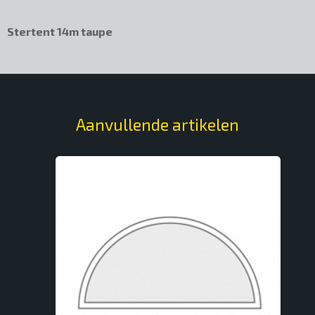
Stertent 14m taupe
Aanvullende artikelen