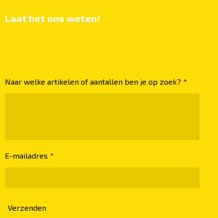
Laat het ons weten!
Naar welke artikelen of aantallen ben je op zoek? *
E-mailadres *
Verzenden