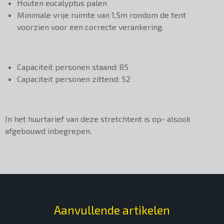
Houten eucalyptus palen
Minimale vrije ruimte van 1,5m rondom de tent
voorzien voor een correcte verankering.
Capaciteit personen staand: 85
Capaciteit personen zittend: 52
In het huurtarief van deze stretchtent is op- alsook
afgebouwd inbegrepen.
Aanvullende artikelen