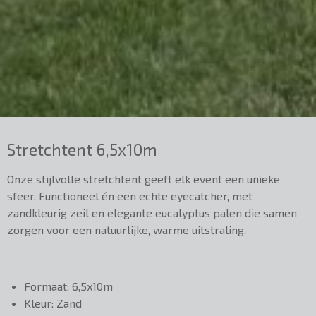
Stretchtent 6,5x10m
Onze stijlvolle stretchtent geeft elk event een unieke
sfeer. Functioneel én een echte eyecatcher, met
zandkleurig zeil en elegante eucalyptus palen die samen
zorgen voor een natuurlijke, warme uitstraling.
Formaat: 6,5x10m
Kleur: Zand