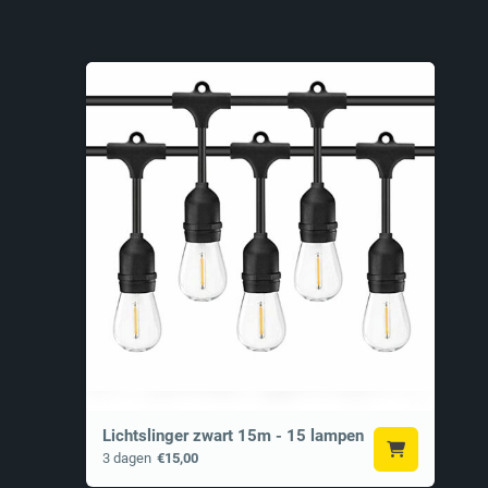
Lichtslinger zwart 15m - 15 lampen
3 dagen
€15,00