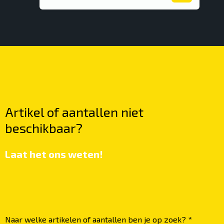
Artikel of aantallen
niet
beschikbaar?
Laat het ons weten!
Naar welke artikelen of aantallen ben je op zoek? *