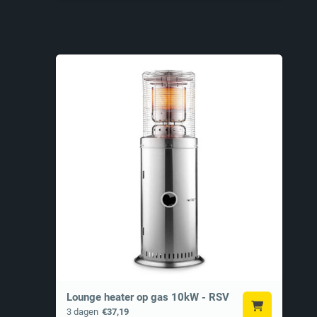
Lounge heater op gas 10kW - RSV
3 dagen
€37,19