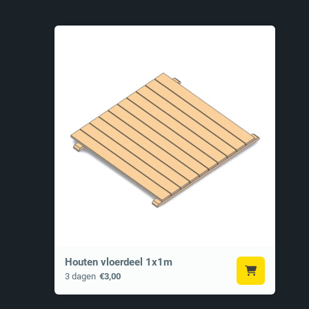
Houten vloerdeel 1x1m
3 dagen
€3,00