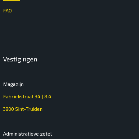
FAQ
Vestigingen
Magazijn
Fabriekstraat 34 | 8.4
3800 Sint-Truiden
Administratieve zetel