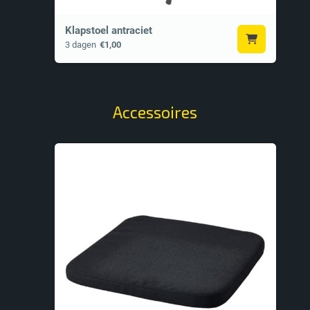
Klapstoel antraciet
3 dagen
€1,00
Accessoires