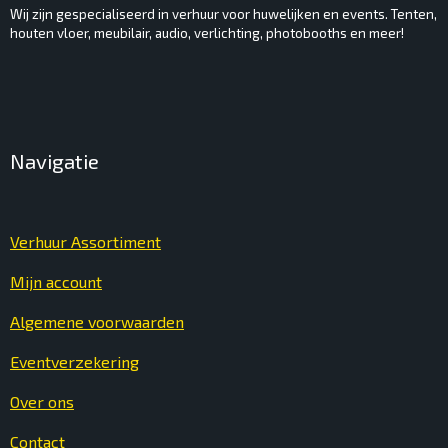
Wij zijn gespecialiseerd in verhuur voor huwelijken en events. Tenten,
houten vloer, meubilair, audio, verlichting, photobooths en meer!
Navigatie
Verhuur Assortiment
Mijn account
Algemene voorwaarden
Eventverzekering
Over ons
Contact