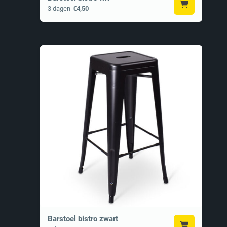
3 dagen
€4,50
Barstoel bistro zwart