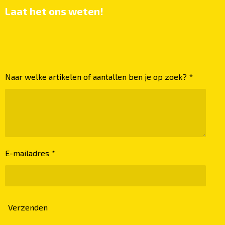
Laat het ons weten!
Naar welke artikelen of aantallen ben je op zoek? *
E-mailadres *
Verzenden