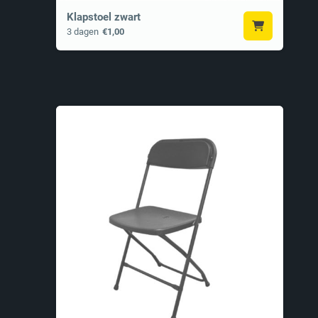
Klapstoel zwart
3 dagen
€1,00