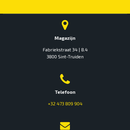
Magazijn
Fabriekstraat 34 | 8.4
3800 Sint-Truiden
Telefoon
+32 473 809 904